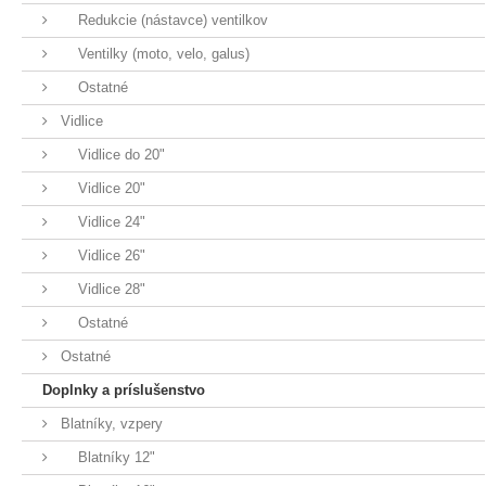
Redukcie (nástavce) ventilkov
Ventilky (moto, velo, galus)
Ostatné
Vidlice
Vidlice do 20"
Vidlice 20"
Vidlice 24"
Vidlice 26"
Vidlice 28"
Ostatné
Ostatné
Doplnky a príslušenstvo
Blatníky, vzpery
Blatníky 12"