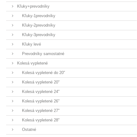
Kľuky+prevodníky
Kľuky-1prevodníky
Kľuky-2prevodníky
Kľuky-3prevodníky
Kľuky levé
Prevodníky samostatné
Kolesá vypletené
Kolesá vypletené do 20"
Kolesá vypletené 20"
Kolesá vypletené 24"
Kolesá vypletené 26"
Kolesá vypletené 27"
Kolesá vypletené 28"
Ostatné