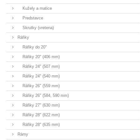
Kužely a matice
Predstavce
Skrutky (vretena)
Ráfiky
Ráfiky do 20"
Ráfiky 20" (406 mm)
Ráfiky 24" (507 mm)
Ráfiky 24" (540 mm)
Ráfiky 26" (559 mm)
Ráfiky 26" (584, 590 mm)
Ráfiky 27" (630 mm)
Ráfiky 28" (622 mm)
Ráfiky 28" (635 mm)
Rámy