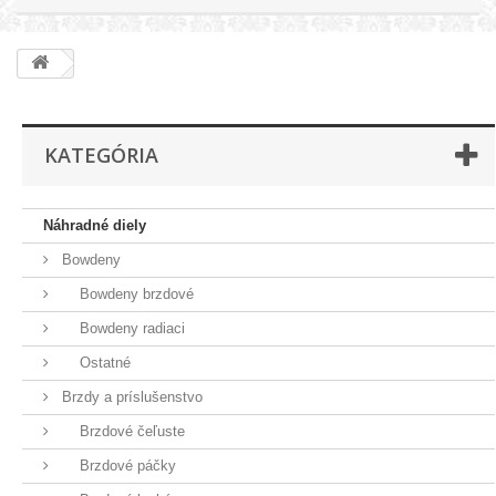
KATEGÓRIA
Náhradné diely
Bowdeny
Bowdeny brzdové
Bowdeny radiaci
Ostatné
Brzdy a príslušenstvo
Brzdové čeľuste
Brzdové páčky