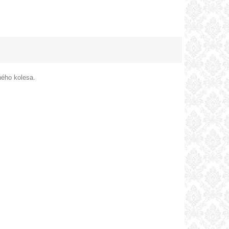
ného kolesa.