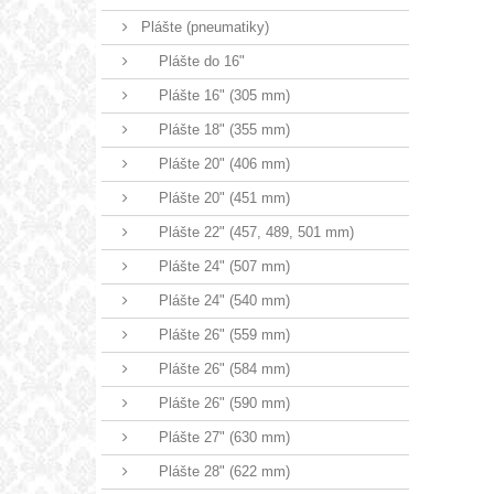
Plášte (pneumatiky)
Plášte do 16"
Plášte 16" (305 mm)
Plášte 18" (355 mm)
Plášte 20" (406 mm)
Plášte 20" (451 mm)
Plášte 22" (457, 489, 501 mm)
Plášte 24" (507 mm)
Plášte 24" (540 mm)
Plášte 26" (559 mm)
Plášte 26" (584 mm)
Plášte 26" (590 mm)
Plášte 27" (630 mm)
Plášte 28" (622 mm)