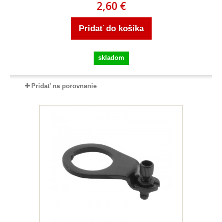
2,60 €
Pridať do košíka
skladom
Pridať na porovnanie