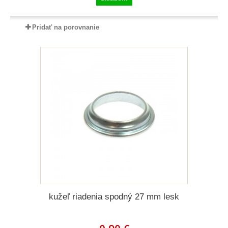
Pridať na porovnanie
kužeľ riadenia spodný 27 mm lesk