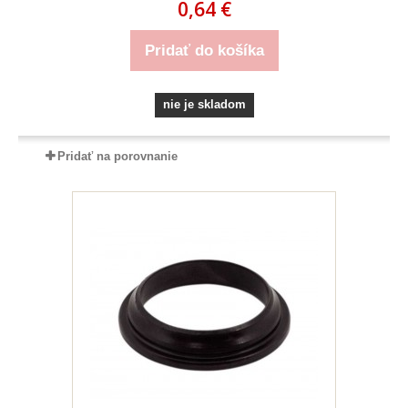
0,64 €
Pridať do košíka
nie je skladom
Pridať na porovnanie