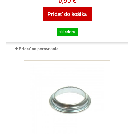
0,90 €
Pridať do košíka
skladom
Pridať na porovnanie