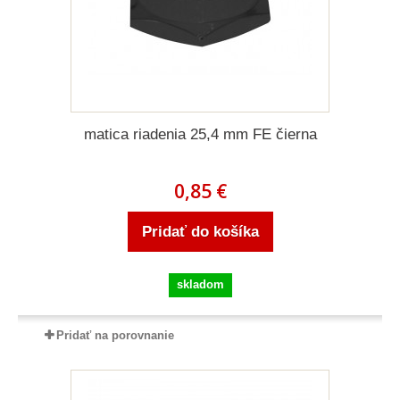
matica riadenia 25,4 mm FE čierna
0,85 €
Pridať do košíka
skladom
Pridať na porovnanie