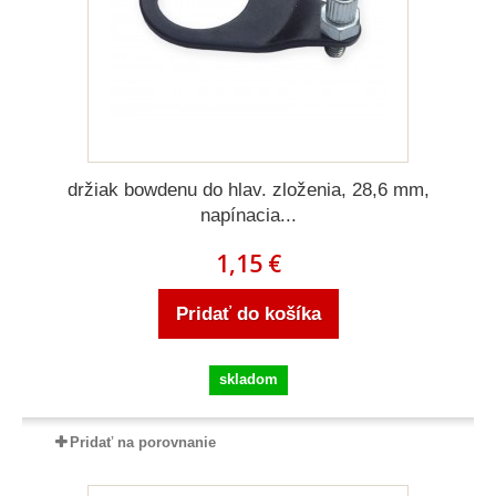
držiak bowdenu do hlav. zloženia, 28,6 mm,
napínacia...
1,15 €
Pridať do košíka
skladom
Pridať na porovnanie