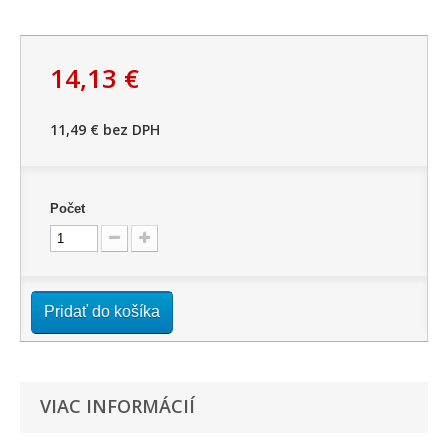
14,13 €
11,49 €
bez DPH
Počet
Pridať do košíka
VIAC INFORMÁCIÍ