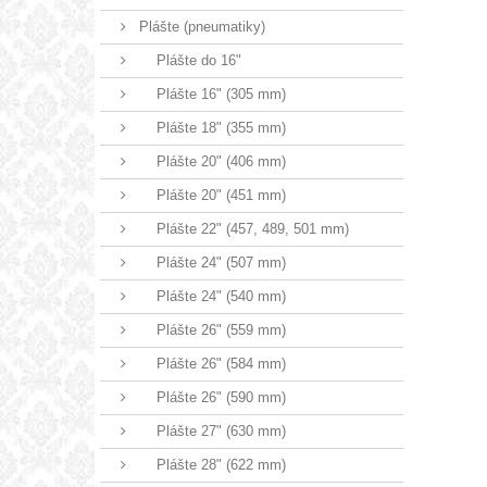
Plášte (pneumatiky)
Plášte do 16"
Plášte 16" (305 mm)
Plášte 18" (355 mm)
Plášte 20" (406 mm)
Plášte 20" (451 mm)
Plášte 22" (457, 489, 501 mm)
Plášte 24" (507 mm)
Plášte 24" (540 mm)
Plášte 26" (559 mm)
Plášte 26" (584 mm)
Plášte 26" (590 mm)
Plášte 27" (630 mm)
Plášte 28" (622 mm)