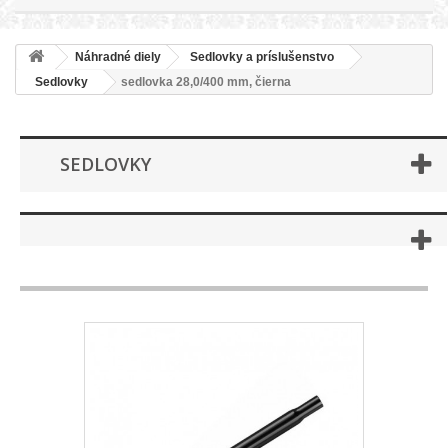
Náhradné diely
Sedlovky a príslušenstvo
Sedlovky
sedlovka 28,0/400 mm, čierna
SEDLOVKY