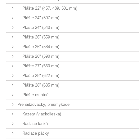
Plášte 22" (457, 489, 501 mm)
Plášte 24" (507 mm)
Plášte 24" (540 mm)
Plášte 26" (559 mm)
Plášte 26" (584 mm)
Plášte 26" (590 mm)
Plášte 27" (630 mm)
Plášte 28" (622 mm)
Plášte 28" (635 mm)
Plášte ostatné
Prehadzovačky, prešmykače
Kazety (viackolieska)
Radiace lanká
Radiace páčky