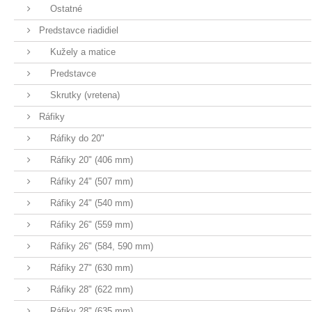
Ostatné
Predstavce riadidiel
Kužely a matice
Predstavce
Skrutky (vretena)
Ráfiky
Ráfiky do 20"
Ráfiky 20" (406 mm)
Ráfiky 24" (507 mm)
Ráfiky 24" (540 mm)
Ráfiky 26" (559 mm)
Ráfiky 26" (584, 590 mm)
Ráfiky 27" (630 mm)
Ráfiky 28" (622 mm)
Ráfiky 28" (635 mm)