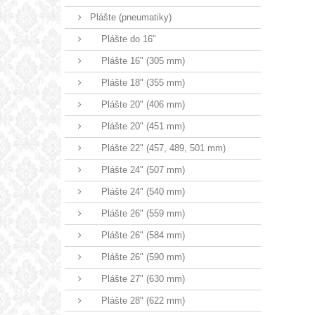
Plášte (pneumatiky)
Plášte do 16"
Plášte 16" (305 mm)
Plášte 18" (355 mm)
Plášte 20" (406 mm)
Plášte 20" (451 mm)
Plášte 22" (457, 489, 501 mm)
Plášte 24" (507 mm)
Plášte 24" (540 mm)
Plášte 26" (559 mm)
Plášte 26" (584 mm)
Plášte 26" (590 mm)
Plášte 27" (630 mm)
Plášte 28" (622 mm)