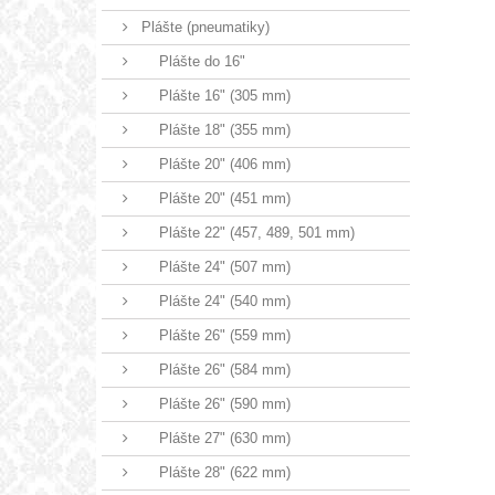
Plášte (pneumatiky)
Plášte do 16"
Plášte 16" (305 mm)
Plášte 18" (355 mm)
Plášte 20" (406 mm)
Plášte 20" (451 mm)
Plášte 22" (457, 489, 501 mm)
Plášte 24" (507 mm)
Plášte 24" (540 mm)
Plášte 26" (559 mm)
Plášte 26" (584 mm)
Plášte 26" (590 mm)
Plášte 27" (630 mm)
Plášte 28" (622 mm)