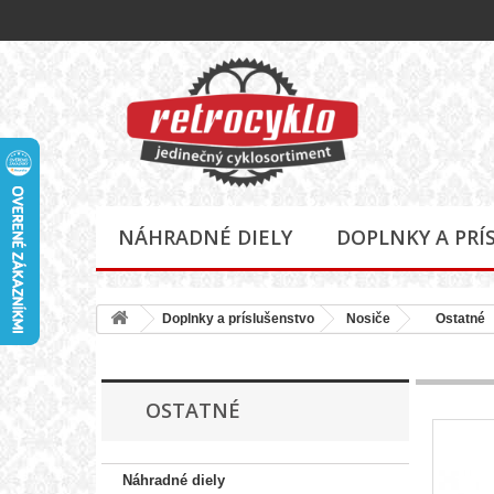
NÁHRADNÉ DIELY
DOPLNKY A PRÍ
Doplnky a príslušenstvo
Nosiče
Ostatné
OSTATNÉ
Náhradné diely