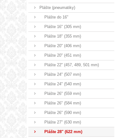
Plášte (pneumatiky)
Plášte do 16"
Plášte 16" (305 mm)
Plášte 18" (355 mm)
Plášte 20" (406 mm)
Plášte 20" (451 mm)
Plášte 22" (457, 489, 501 mm)
Plášte 24" (507 mm)
Plášte 24" (540 mm)
Plášte 26" (559 mm)
Plášte 26" (584 mm)
Plášte 26" (590 mm)
Plášte 27" (630 mm)
Plášte 28" (622 mm)