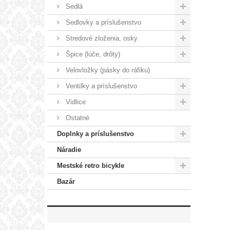
Sedlá
Sedlovky a príslušenstvo
Stredové zloženia, osky
Špice (lúče, drôty)
Velovložky (pásky do ráfiku)
Ventilky a príslušenstvo
Vidlice
Ostatné
Doplnky a príslušenstvo
Náradie
Mestské retro bicykle
Bazár