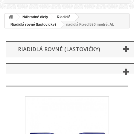
Náhradné diely
Riadidlá
Riadidlá rovné (lastovičky)
riadidlá Fixed 580 modré, AL
RIADIDLÁ ROVNÉ (LASTOVIČKY)